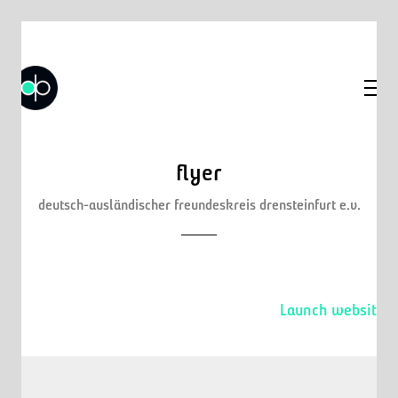
flyer
deutsch-ausländischer freundeskreis drensteinfurt e.v.
Launch website